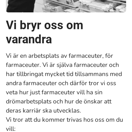
Vi bryr oss om
varandra
Vi är en arbetsplats av farmaceuter, för
farmaceuter. Vi är själva farmaceuter och
har tillbringat mycket tid tillsammans med
andra farmaceuter och därför tror vi oss
veta hur just farmaceuter vill ha sin
drömarbetsplats och hur de önskar att
deras karriär ska utvecklas.
Vi tror att du kommer trivas hos oss om du
vill: