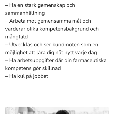
– Ha en stark gemenskap och
sammanhållning
– Arbeta mot gemensamma mål och
värderar olika kompetensbakgrund och
mångfald
– Utvecklas och ser kundmöten som en
möjlighet att lära dig nåt nytt varje dag
– Ha arbetsuppgifter där din farmaceutiska
kompetens gör skillnad
– Ha kul på jobbet