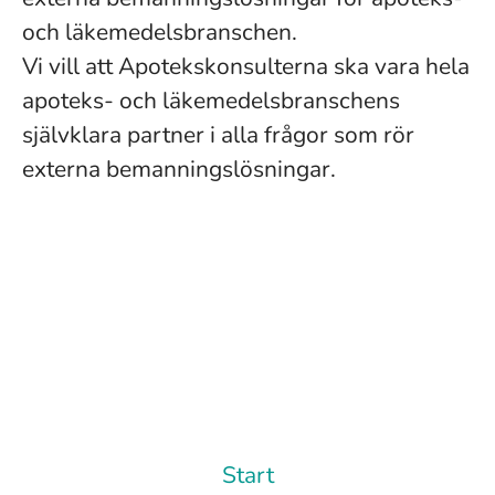
och läkemedelsbranschen.
Vi vill att Apotekskonsulterna ska vara hela
apoteks- och läkemedelsbranschens
självklara partner i alla frågor som rör
externa bemanningslösningar.
Start