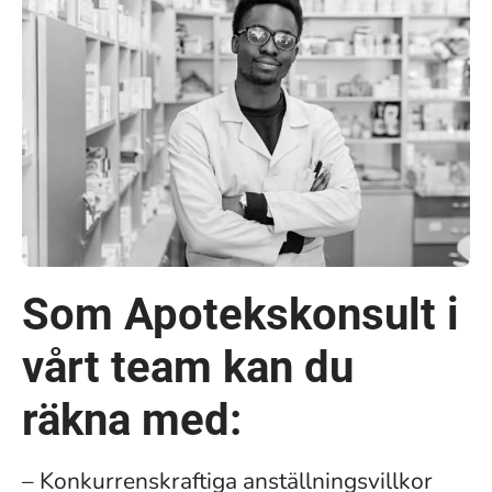
Som Apotekskonsult i
vårt team kan du
räkna med:
– Konkurrenskraftiga anställningsvillkor