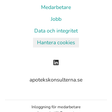
Medarbetare
Jobb
Data och integritet
Hantera cookies
apotekskonsulterna.se
Inloggning för medarbetare