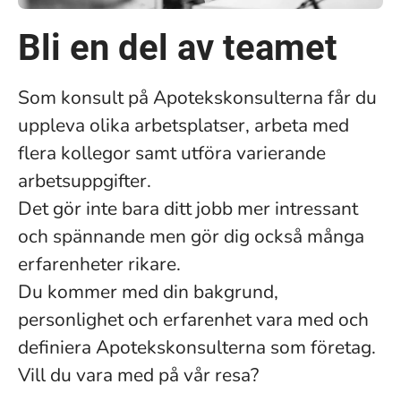
Bli en del av teamet
Som konsult på Apotekskonsulterna får du
uppleva olika arbetsplatser, arbeta med
flera kollegor samt utföra varierande
arbetsuppgifter.
Det gör inte bara ditt jobb mer intressant
och spännande men gör dig också många
erfarenheter rikare.
Du kommer med din bakgrund,
personlighet och erfarenhet vara med och
definiera Apotekskonsulterna som företag.
Vill du vara med på vår resa?