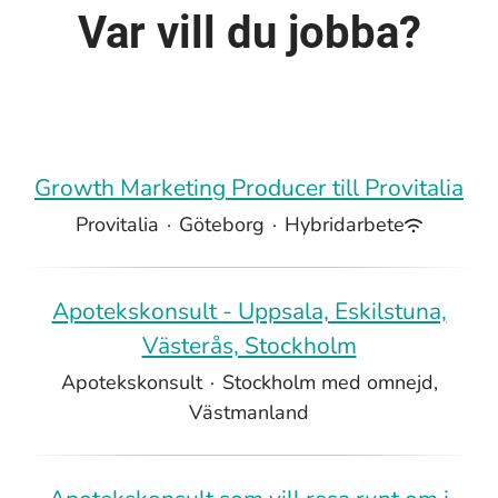
Var vill du jobba?
Growth Marketing Producer till Provitalia
Provitalia
·
Göteborg
·
Hybridarbete
Apotekskonsult - Uppsala, Eskilstuna,
Västerås, Stockholm
Apotekskonsult
·
Stockholm med omnejd,
Västmanland