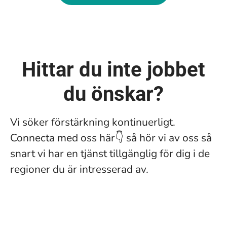
Hittar du inte jobbet
du önskar?
Vi söker förstärkning kontinuerligt.
Connecta med oss här👇 så hör vi av oss så
snart vi har en tjänst tillgänglig för dig i de
regioner du är intresserad av.