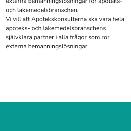
externa bemanningslösningar för apoteks-
och läkemedelsbranschen.
Vi vill att Apotekskonsulterna ska vara hela
apoteks- och läkemedelsbranschens
självklara partner i alla frågor som rör
externa bemanningslösningar.