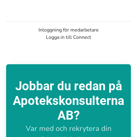
Inloggning för medarbetare
Logga in till Connect
Jobbar du redan på
Apotekskonsulterna
AB?
Var med och rekrytera din