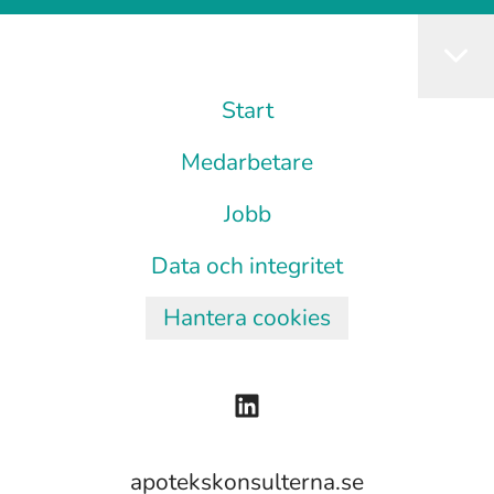
Start
Medarbetare
Jobb
Data och integritet
Hantera cookies
apotekskonsulterna.se