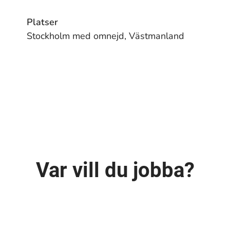
Platser
Stockholm med omnejd, Västmanland
Var vill du jobba?