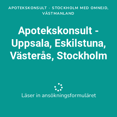
APOTEKSKONSULT
·
STOCKHOLM MED OMNEJD,
VÄSTMANLAND
Apotekskonsult -
Uppsala, Eskilstuna,
Västerås, Stockholm
Läser in ansökningsformuläret