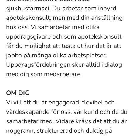
sjukhusfarmaci. Du arbetar som inhyrd
apotekskonsult, men med din anställning
hos oss. Vi samarbetar med olika
uppdragsgivare och som apotekskonsult
får du möjlighet att testa ut hur det är att
jobba på många olika arbetsplatser.
Uppdragsfördelningen sker alltid i dialog
med dig som medarbetare.
OM DIG
Vi vill att du är engagerad, flexibel och
värdeskapande för oss, vår kund och de du
samarbetar med. Vidare krävs det att du är
noggrann, strukturerad och duktig på