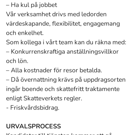
– Ha kul på jobbet
Vår verksamhet drivs med ledorden
värdeskapande, flexibilitet, engagemang
och enkelhet.
Som kollega i vårt team kan du räkna med:
– Konkurrenskraftiga anställningsvillkor
och lön.
– Alla kostnader för resor betalda.
– Då övernattning krävs på uppdragsorten
ingår boende och skattefritt traktamente
enligt Skatteverkets regler.
- Friskvårdsbidrag.
URVALSPROCESS