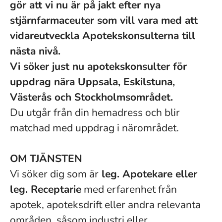
gör att vi nu är på jakt efter nya
stjärnfarmaceuter som vill vara med att
vidareutveckla Apotekskonsulterna till
nästa nivå.
Vi söker just nu apotekskonsulter för
uppdrag nära Uppsala, Eskilstuna,
Västerås och Stockholmsområdet.
Du utgår från din hemadress och blir
matchad med uppdrag i närområdet.
OM TJÄNSTEN
Vi söker dig som är
leg. Apotekare eller
leg. Receptarie
med erfarenhet från
apotek, apoteksdrift eller andra relevanta
områden, såsom industri eller