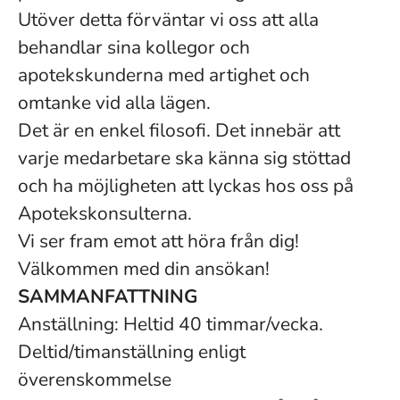
Utöver detta förväntar vi oss att alla
behandlar sina kollegor och
apotekskunderna med artighet och
omtanke vid alla lägen.
Det är en enkel filosofi. Det innebär att
varje medarbetare ska känna sig stöttad
och ha möjligheten att lyckas hos oss på
Apotekskonsulterna.
Vi ser fram emot att höra från dig!
Välkommen med din ansökan!
SAMMANFATTNING
Anställning: Heltid 40 timmar/vecka.
Deltid/timanställning enligt
överenskommelse