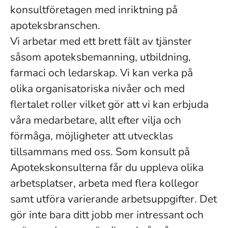
konsultföretagen med inriktning på
apoteksbranschen.
Vi arbetar med ett brett fält av tjänster
såsom apoteksbemanning, utbildning,
farmaci och ledarskap. Vi kan verka på
olika organisatoriska nivåer och med
flertalet roller vilket gör att vi kan erbjuda
våra medarbetare, allt efter vilja och
förmåga, möjligheter att utvecklas
tillsammans med oss. Som konsult på
Apotekskonsulterna får du uppleva olika
arbetsplatser, arbeta med flera kollegor
samt utföra varierande arbetsuppgifter. Det
gör inte bara ditt jobb mer intressant och