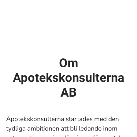
Om
Apotekskonsulterna
AB
Apotekskonsulterna startades med den
tydliga ambitionen att bli ledande inom