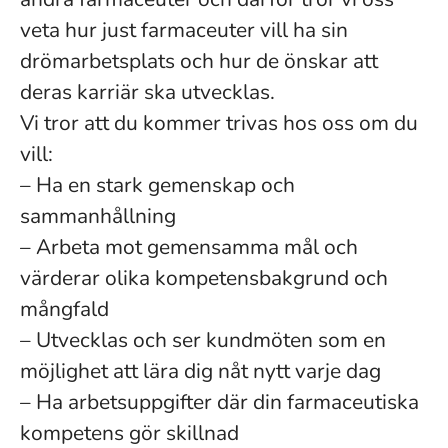
veta hur just farmaceuter vill ha sin
drömarbetsplats och hur de önskar att
deras karriär ska utvecklas.
Vi tror att du kommer trivas hos oss om du
vill:
– Ha en stark gemenskap och
sammanhållning
– Arbeta mot gemensamma mål och
värderar olika kompetensbakgrund och
mångfald
– Utvecklas och ser kundmöten som en
möjlighet att lära dig nåt nytt varje dag
– Ha arbetsuppgifter där din farmaceutiska
kompetens gör skillnad