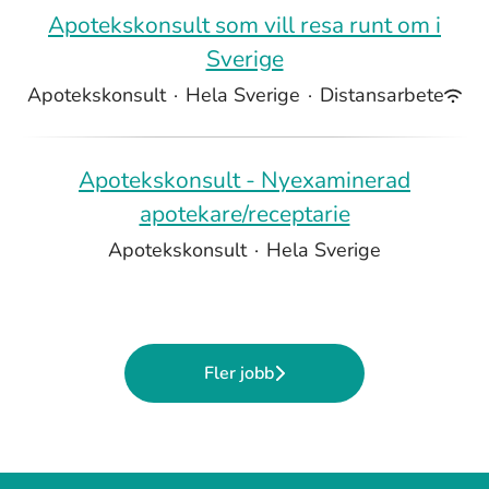
Apotekskonsult som vill resa runt om i
Sverige
Apotekskonsult
·
Hela Sverige
·
Distansarbete
Apotekskonsult - Nyexaminerad
apotekare/receptarie
Apotekskonsult
·
Hela Sverige
Fler jobb