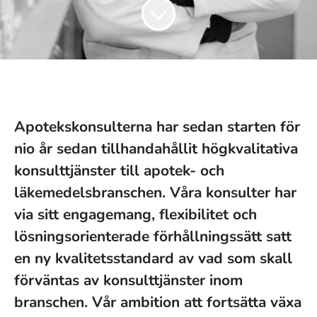
Apotekskonsulterna har sedan starten för
nio år sedan tillhandahållit högkvalitativa
konsulttjänster till apotek- och
läkemedelsbranschen. Våra konsulter har
via sitt engagemang, flexibilitet och
lösningsorienterade förhållningssätt satt
en ny kvalitetsstandard av vad som skall
förväntas av konsulttjänster inom
branschen. Vår ambition att fortsätta växa