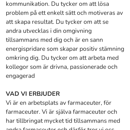
kommunikation. Du tycker om att lösa
problem på ett enkelt sätt och motiveras av
att skapa resultat. Du tycker om att se
andra utvecklas i din omgivning
tillsammans med dig och är en sann
energispridare som skapar positiv stämning
omkring dig. Du tycker om att arbeta med
kollegor som är drivna, passionerade och
engagerad
VAD VI ERBJUDER
Vi är en arbetsplats av farmaceuter, för
farmaceuter. Vi är själva farmaceuter och
har tillbringat mycket tid tillsammans med
andra farmaceuter och därför tror vi oss