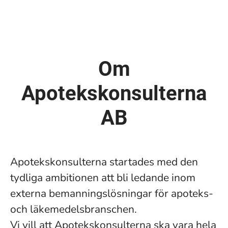
Om
Apotekskonsulterna
AB
Apotekskonsulterna startades med den
tydliga ambitionen att bli ledande inom
externa bemanningslösningar för apoteks-
och läkemedelsbranschen.
Vi vill att Apotekskonsulterna ska vara hela