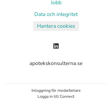
Jobb
Data och integritet
Hantera cookies
apotekskonsulterna.se
Inloggning för medarbetare
Logga in till Connect