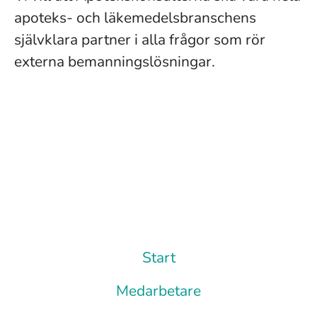
apoteks- och läkemedelsbranschens
självklara partner i alla frågor som rör
externa bemanningslösningar.
Start
Medarbetare