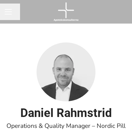
Dela sidan
KARRIÄRMENY
Daniel Rahmstrid
Operations & Quality Manager – Nordic Pill