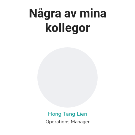
Några av mina
kollegor
Hong Tang Lien
Operations Manager