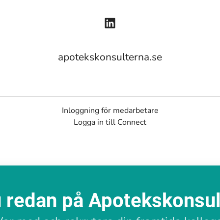
apotekskonsulterna.se
Inloggning för medarbetare
Logga in till Connect
 redan på Apotekskonsu