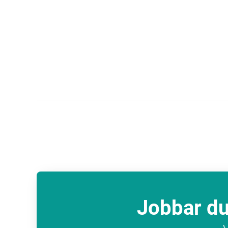
Jobbar du