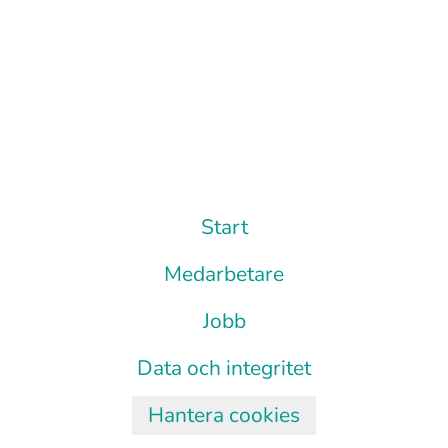
Start
Medarbetare
Jobb
Data och integritet
Hantera cookies