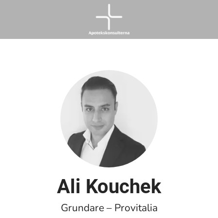
Ali Kouchek
Grundare – Provitalia