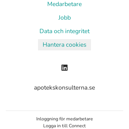
Medarbetare
Jobb
Data och integritet
Hantera cookies
apotekskonsulterna.se
Inloggning för medarbetare
Logga in till Connect