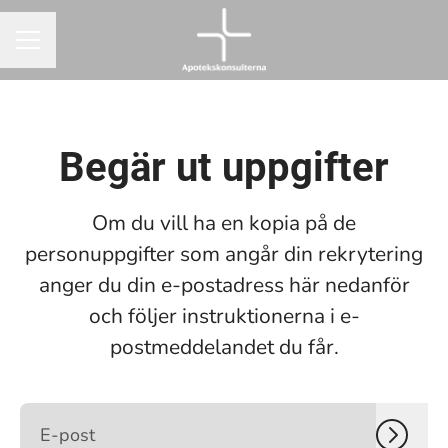
KARRIÄRMENY
Begär ut uppgifter
Om du vill ha en kopia på de
personuppgifter som angår din rekrytering
anger du din e-postadress här nedanför
och följer instruktionerna i e-
postmeddelandet du får.