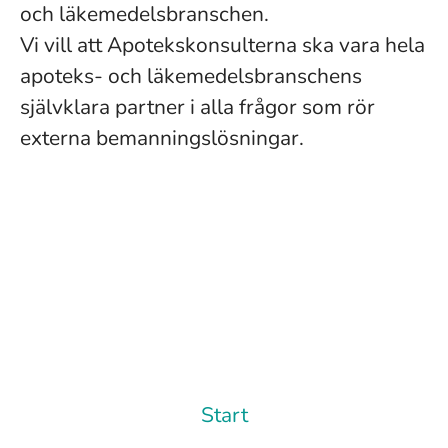
och läkemedelsbranschen.
Vi vill att Apotekskonsulterna ska vara hela
apoteks- och läkemedelsbranschens
självklara partner i alla frågor som rör
externa bemanningslösningar.
Start