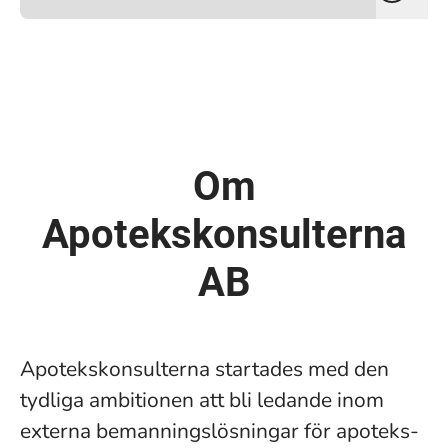
Om
Apotekskonsulterna
AB
Apotekskonsulterna startades med den
tydliga ambitionen att bli ledande inom
externa bemanningslösningar för apoteks-